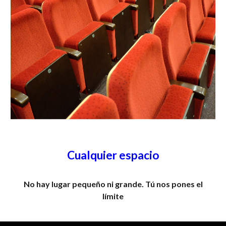
Cualquier espacio
No hay lugar pequeño ni grande. Tú nos pones el
límite