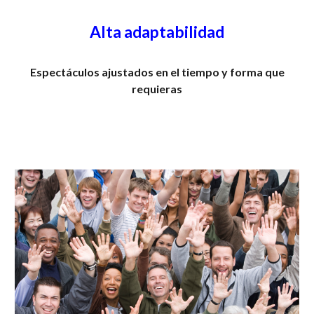
Alta adaptabilidad
Espectáculos ajustados en el tiempo y forma que
requieras