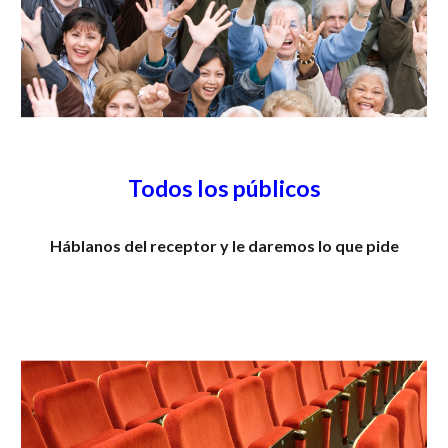
Todos los públicos
Háblanos del receptor y le daremos lo que pide